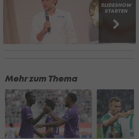
SLIDESHOW
STARTEN
Mehr zum Thema