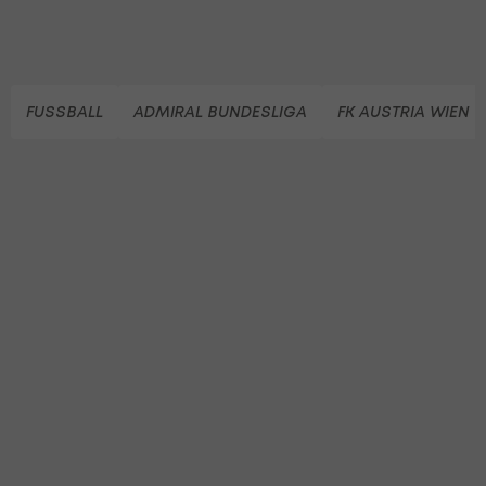
FUSSBALL
ADMIRAL BUNDESLIGA
FK AUSTRIA WIEN