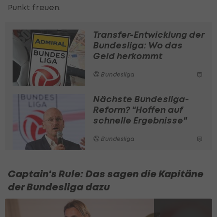
Punkt freuen.
Transfer-Entwicklung der
Bundesliga: Wo das
Geld herkommt
Bundesliga
Nächste Bundesliga-
Reform? "Hoffen auf
schnelle Ergebnisse"
Bundesliga
Captain's Rule: Das sagen die Kapitäne
der Bundesliga dazu