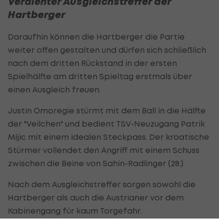
Verdienter Ausgleichstreffer der
Hartberger
Daraufhin können die Hartberger die Partie
weiter offen gestalten und dürfen sich schließlich
nach dem dritten Rückstand in der ersten
Spielhälfte am dritten Spieltag erstmals über
einen Ausgleich freuen.
Justin Omoregie stürmt mit dem Ball in die Hälfte
der "Veilchen" und bedient TSV-Neuzugang Patrik
Mijic mit einem idealen Steckpass. Der kroatische
Stürmer vollendet den Angriff mit einem Schuss
zwischen die Beine von Sahin-Radlinger (28.).
Nach dem Ausgleichstreffer sorgen sowohl die
Hartberger als auch die Austrianer vor dem
Kabinengang für kaum Torgefahr.