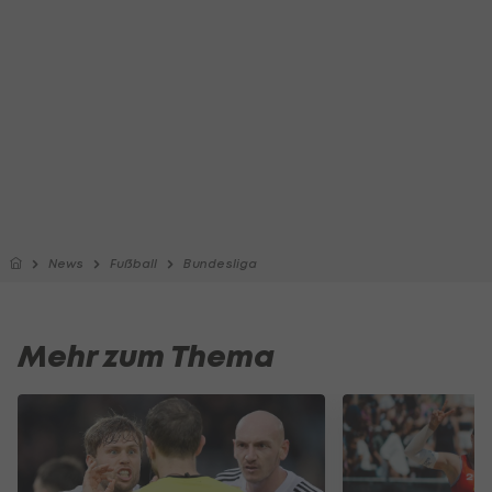
News
Fußball
Bundesliga
Mehr zum Thema