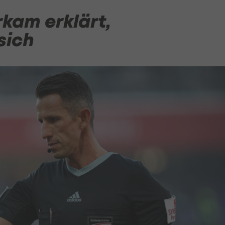
kam erklärt,
sich