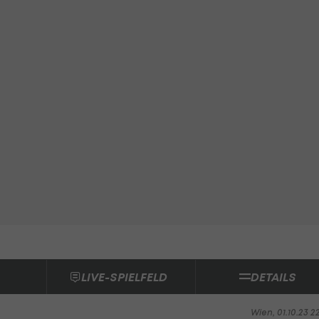
LIVE-SPIELFELD
DETAILS
Wien, 01.10.23 2