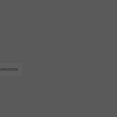
IFIKATION
GEISTERSPIEL