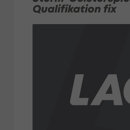
Qualifikation fix