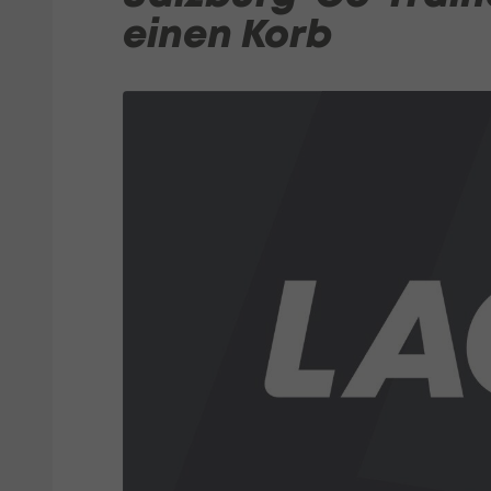
einen Korb