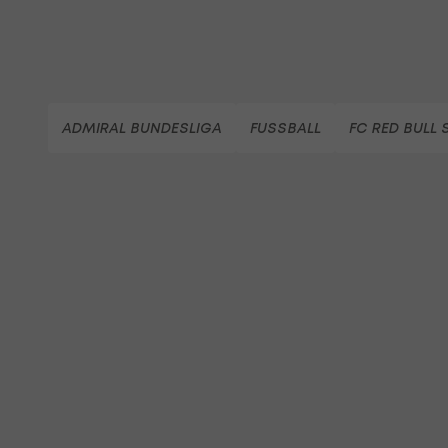
ADMIRAL BUNDESLIGA
FUSSBALL
FC RED BULL