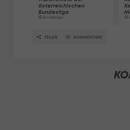
österreichischen
K
Bundesliga
M
Bundesliga
TEILEN
KOMMENTARE
KO