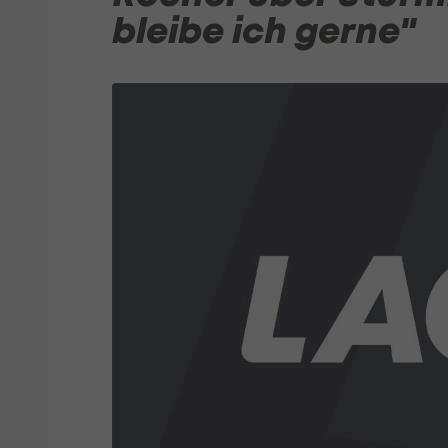
bleibe ich gerne"