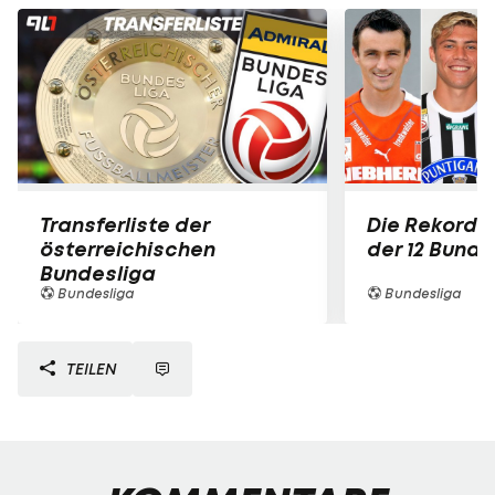
Transferliste der
Die Rekord-
österreichischen
der 12 Bunde
Bundesliga
Bundesliga
Bundesliga
TEILEN