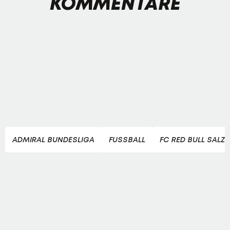
KOMMENTARE
ADMIRAL BUNDESLIGA
FUSSBALL
FC RED BULL SALZ