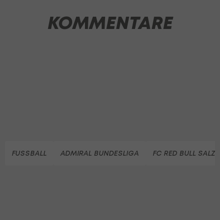
KOMMENTARE
FUSSBALL
ADMIRAL BUNDESLIGA
FC RED BULL SALZ