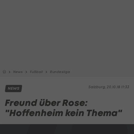
News
Fußball
Bundesliga
Salzburg, 20.10.18 17:33
NEWS
Freund über Rose:
"Hoffenheim kein Thema"