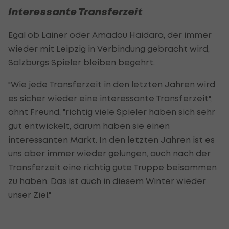
Interessante Transferzeit
Egal ob Lainer oder Amadou Haidara, der immer
wieder mit Leipzig in Verbindung gebracht wird,
Salzburgs Spieler bleiben begehrt.
"Wie jede Transferzeit in den letzten Jahren wird
es sicher wieder eine interessante Transferzeit",
ahnt Freund, "richtig viele Spieler haben sich sehr
gut entwickelt, darum haben sie einen
interessanten Markt. In den letzten Jahren ist es
uns aber immer wieder gelungen, auch nach der
Transferzeit eine richtig gute Truppe beisammen
zu haben. Das ist auch in diesem Winter wieder
unser Ziel."