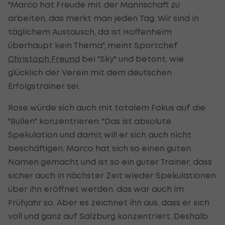
"Marco hat Freude mit der Mannschaft zu
arbeiten, das merkt man jeden Tag. Wir sind in
täglichem Austausch, da ist Hoffenheim
überhaupt kein Thema", meint Sportchef
Christoph Freund
bei "Sky" und betont, wie
glücklich der Verein mit dem deutschen
Erfolgstrainer sei.
Rose würde sich auch mit totalem Fokus auf die
"Bullen" konzentrieren: "Das ist absolute
Spekulation und damit will er sich auch nicht
beschäftigen. Marco hat sich so einen guten
Namen gemacht und ist so ein guter Trainer, dass
sicher auch in nächster Zeit wieder Spekulationen
über ihn eröffnet werden, das war auch im
Frühjahr so. Aber es zeichnet ihn aus, dass er sich
voll und ganz auf Salzburg konzentriert. Deshalb