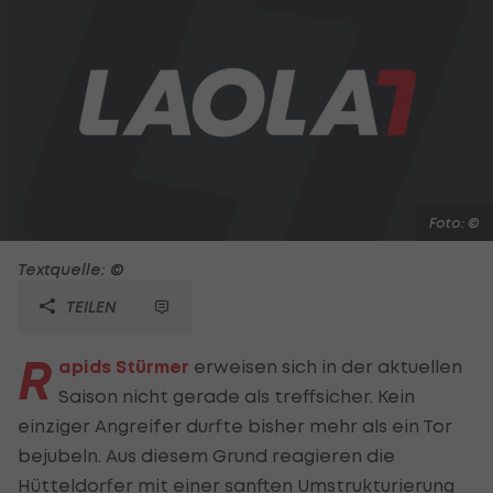
Foto: ©
Textquelle: ©
TEILEN
R
apids Stürmer
erweisen sich in der aktuellen
Saison nicht gerade als treffsicher. Kein
einziger Angreifer durfte bisher mehr als ein Tor
bejubeln. Aus diesem Grund reagieren die
Hütteldorfer mit einer sanften Umstrukturierung