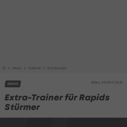
News
Fußball
Bundesliga
Wien, 29.09.17 10:51
NEWS
Extra-Trainer für Rapids
Stürmer