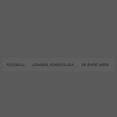
FUSSBALL
ADMIRAL BUNDESLIGA
SK RAPID WIEN