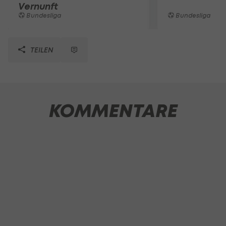
Vernunft
Bundesliga
Bundesliga
TEILEN
KOMMENTARE