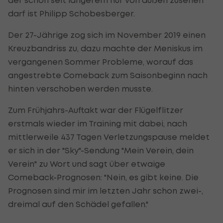
darf ist Philipp Schobesberger.
Der 27-Jährige zog sich im November 2019 einen
Kreuzbandriss zu, dazu machte der Meniskus im
vergangenen Sommer Probleme, worauf das
angestrebte Comeback zum Saisonbeginn nach
hinten verschoben werden musste.
Zum Frühjahrs-Auftakt war der Flügelflitzer
erstmals wieder im Training mit dabei, nach
mittlerweile 437 Tagen Verletzungspause meldet
er sich in der "Sky"-Sendung "Mein Verein, dein
Verein" zu Wort und sagt über etwaige
Comeback-Prognosen: "Nein, es gibt keine. Die
Prognosen sind mir im letzten Jahr schon zwei-,
dreimal auf den Schädel gefallen."