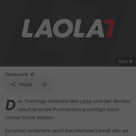
Foto: ©
Textquelle: ©
TEILEN
D
er Trainings-Skandal des
LASK
und der daraus
resultierende Punkteabzug schlägt noch
immer hohe Wellen.
So unter anderem auch bei Michael Liendl, der es