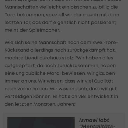
Mannschaften vielleicht ein bisschen zu billig die
Tore bekommen, speziell wir dann auch mit dem
letzten Tor, das darf eigentlich nicht passieren",
meint der Spielmacher.
Wie sich seine Mannschaft nach dem Zwei-Tore-
Rückstand allerdings noch zurückgekämpft hat,
machte Liendl durchaus stolz: "Wir haben alles
aufgeopfert, da noch zurückzukommen, haben
eine unglaubliche Moral bewiesen. Wir glauben
immer an uns. Wir wissen, dass wir viel Qualität
nach vorne haben. Wir wissen auch, dass wir gut
verteidigen können. Es hat sich viel entwickelt in
den letzten Monaten, Jahren."
Ismael lobt
"Mentalitäts-