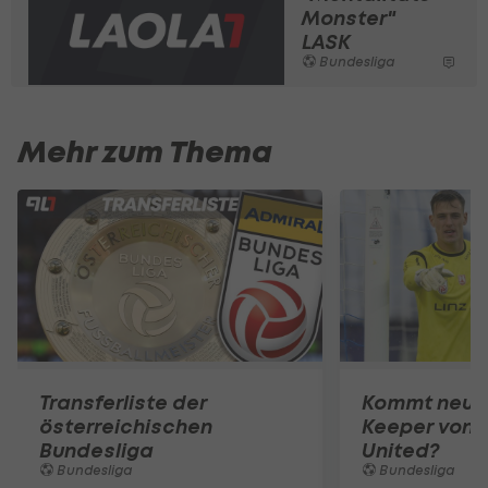
Monster"
LASK
Bundesliga
Mehr zum Thema
Transferliste der
Kommt neuer
österreichischen
Keeper von 
Bundesliga
United?
Bundesliga
Bundesliga