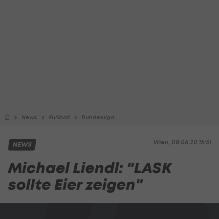
News
Fußball
Bundesliga
Wien, 08.06.20 15:31
NEWS
Michael Liendl: "LASK
sollte Eier zeigen"