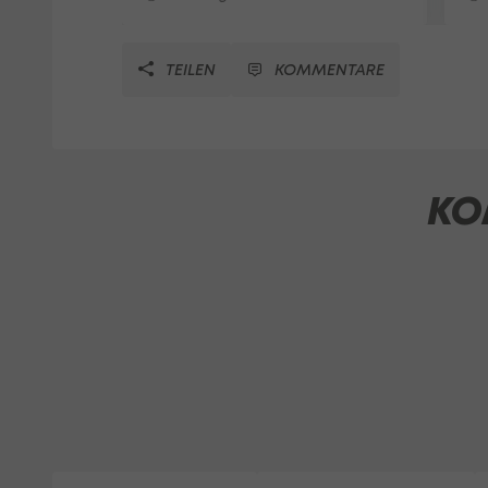
TEILEN
KOMMENTARE
KO