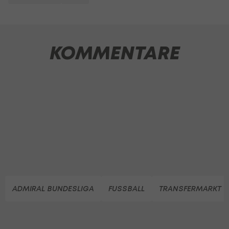
KOMMENTARE
ADMIRAL BUNDESLIGA
FUSSBALL
TRANSFERMARKT