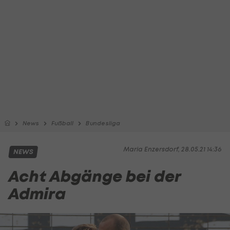
News
Fußball
Bundesliga
Maria Enzersdorf, 28.05.21 14:36
NEWS
Acht Abgänge bei der
Admira