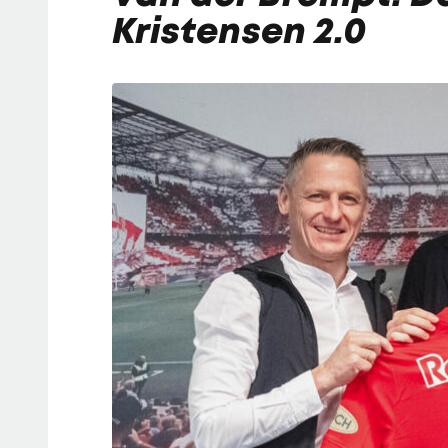
Kristensen 2.0