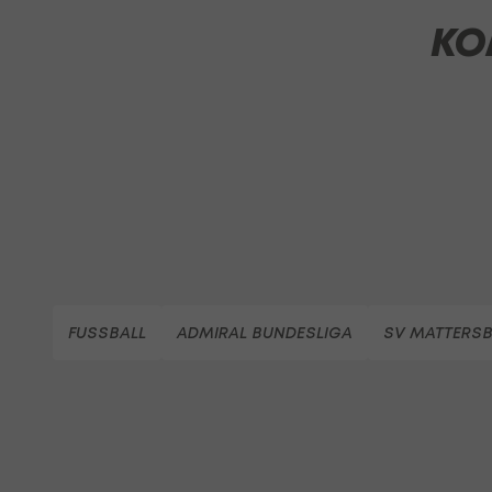
KO
FUSSBALL
ADMIRAL BUNDESLIGA
SV MATTERS