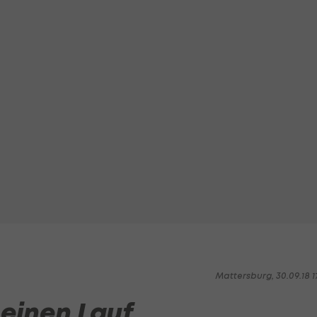
Mattersburg, 30.09.18 1
 einen Lauf