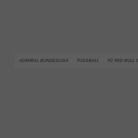
ADMIRAL BUNDESLIGA
FUSSBALL
FC RED BULL