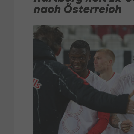
nach Österreich