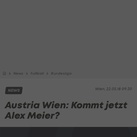
News
Fußball
Bundesliga
Wien, 22.05.18 09:30
NEWS
Austria Wien: Kommt jetzt
Alex Meier?