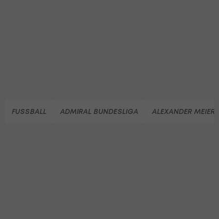
FUSSBALL
ADMIRAL BUNDESLIGA
ALEXANDER MEIER