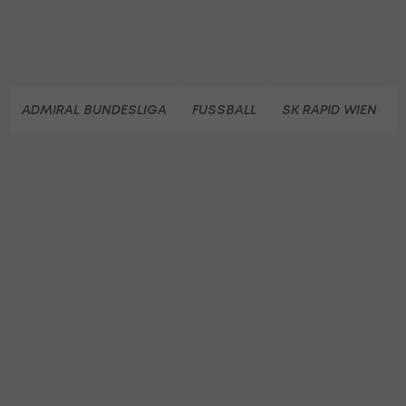
ADMIRAL BUNDESLIGA
FUSSBALL
SK RAPID WIEN