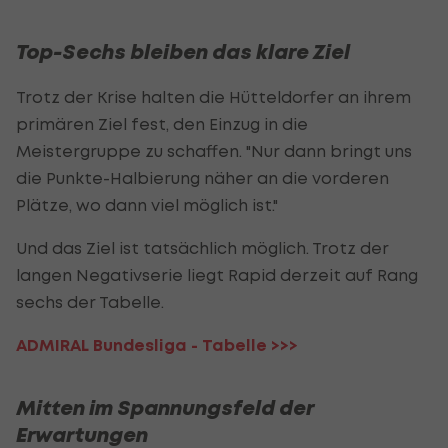
Top-Sechs bleiben das klare Ziel
Trotz der Krise halten die Hütteldorfer an ihrem
primären Ziel fest, den Einzug in die
Meistergruppe zu schaffen. "Nur dann bringt uns
die Punkte-Halbierung näher an die vorderen
Plätze, wo dann viel möglich ist."
Und das Ziel ist tatsächlich möglich. Trotz der
langen Negativserie liegt Rapid derzeit auf Rang
sechs der Tabelle.
ADMIRAL Bundesliga - Tabelle >>>
Mitten im Spannungsfeld der
Erwartungen