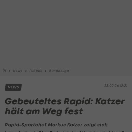
News
Fußball
Bundesliga
23.02.26 12:21
NEWS
Gebeuteltes Rapid: Katzer
hält am Weg fest
Rapid-Sportchef
Markus Katzer
zeigt sich