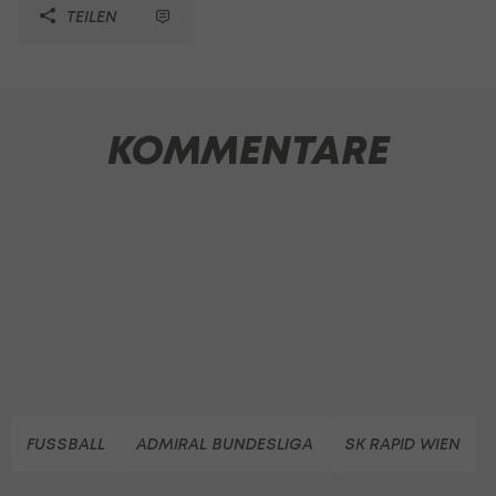
TEILEN
KOMMENTARE
FUSSBALL
ADMIRAL BUNDESLIGA
SK RAPID WIEN