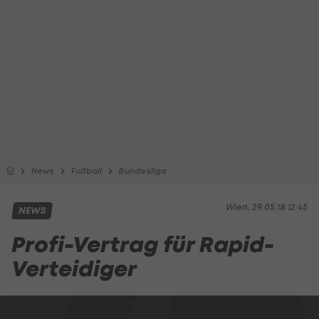
News
Fußball
Bundesliga
Wien, 29.05.18 12:45
NEWS
Profi-Vertrag für Rapid-
Verteidiger