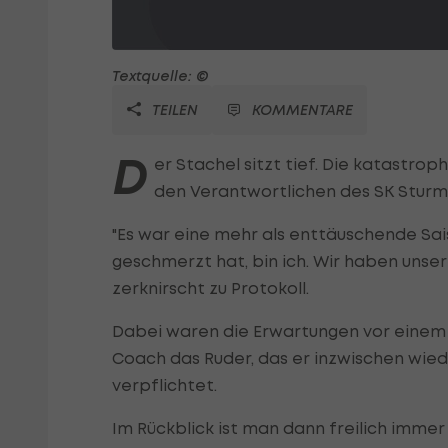
Textquelle: ©
TEILEN
KOMMENTARE
D
er Stachel sitzt tief. Die katastr
den Verantwortlichen des SK Sturm 
"Es war eine mehr als enttäuschende Sai
geschmerzt hat, bin ich. Wir haben unsere
zerknirscht zu Protokoll.
Dabei waren die Erwartungen vor einem 
Coach das Ruder, das er inzwischen wied
verpflichtet.
Im Rückblick ist man dann freilich immer 