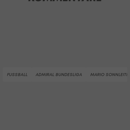
FUSSBALL
ADMIRAL BUNDESLIGA
MARIO SONNLEITN