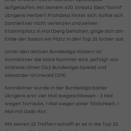
aufgelaufen. Mit seinem 400. Einsatz lässt "Sonni"
übrigens Herbert Prohaska hinter sich. Sollte sich
Sonnleitner nicht verletzen und seinen
Stammplatz in Hartberg behalten, ginge sich am
Ende der Saison ein Platz in den Top 25 locker aus.
Unter den aktiven Bundesliga-Kickern ist
Sonnleitner die klare Nummer eins, gefolgt von
Andreas Ulmer (362 Bundesliga-Spiele) und
Alexander Grünwald (309).
Sonnleitner wurde in der Bundesliga bisher
übrigens erst vier Mal ausgeschlossen - 2 Mal
wegen Torraubs, 1 Mal wegen einer Tätlichkeit, 1
Mal mit Gelb-Rot.
Mit seinen 25 Treffern schafft er es in die Top 20