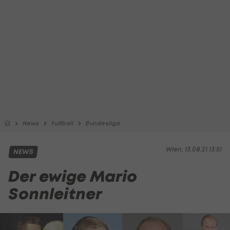
News
Fußball
Bundesliga
Wien, 13.08.21 13:51
NEWS
Der ewige Mario
Sonnleitner