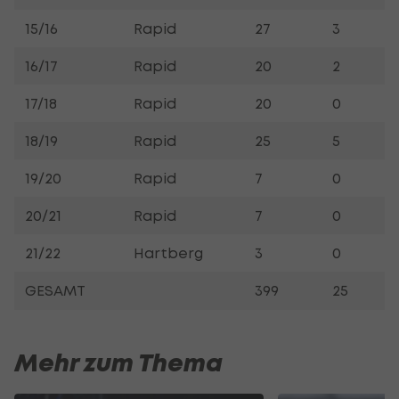
15/16
Rapid
27
3
16/17
Rapid
20
2
17/18
Rapid
20
0
18/19
Rapid
25
5
19/20
Rapid
7
0
20/21
Rapid
7
0
21/22
Hartberg
3
0
GESAMT
399
25
Mehr zum Thema