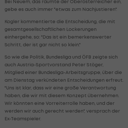
Bei Neuem, das räumte der Oberösterreicher ein,
gebe es auch immer "etwas zum Nachjustieren".
Kogler kommentierte die Entscheidung, die mit
gesamtgesellschaftlichen Lockerungen
einhergehe, so: "Das ist ein bemerkenswerter
Schritt, der ist gar nicht so klein."
So wie die Politik, Bundesliga und ÖFB zeigte sich
auch Austria-Sportvorstand Peter Stöger,
Mitglied einer Bundesliga-Arbeitsgruppe, über die
am Dienstag verkündeten Entscheidungen erfreut.
"Uns ist klar, dass wir eine große Verantwortung
haben, die wir mit diesem Konzept übernehmen.
Wir könnten eine Vorreiterrolle haben, und der
werden wir auch gerecht werden", versprach der
Ex-Teamspieler.