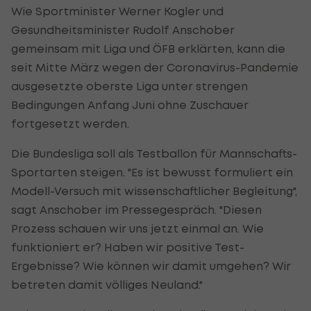
Wie Sportminister Werner Kogler und
Gesundheitsminister Rudolf Anschober
gemeinsam mit Liga und ÖFB erklärten, kann die
seit Mitte März wegen der Coronavirus-Pandemie
ausgesetzte oberste Liga unter strengen
Bedingungen Anfang Juni ohne Zuschauer
fortgesetzt werden.
Die Bundesliga soll als Testballon für Mannschafts-
Sportarten steigen. "Es ist bewusst formuliert ein
Modell-Versuch mit wissenschaftlicher Begleitung",
sagt Anschober im Pressegespräch. "Diesen
Prozess schauen wir uns jetzt einmal an. Wie
funktioniert er? Haben wir positive Test-
Ergebnisse? Wie können wir damit umgehen? Wir
betreten damit völliges Neuland."