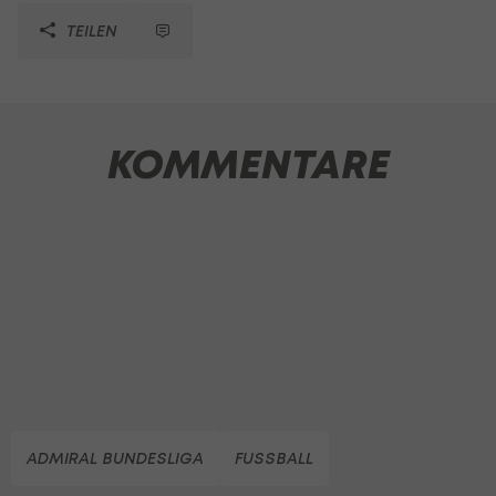
TEILEN
KOMMENTARE
ADMIRAL BUNDESLIGA
FUSSBALL