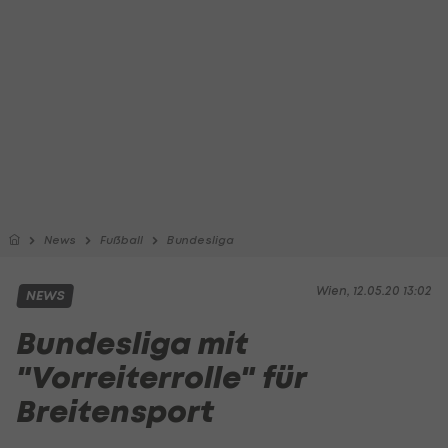
News
Fußball
Bundesliga
Wien, 12.05.20 13:02
NEWS
Bundesliga mit
"Vorreiterrolle" für
Breitensport