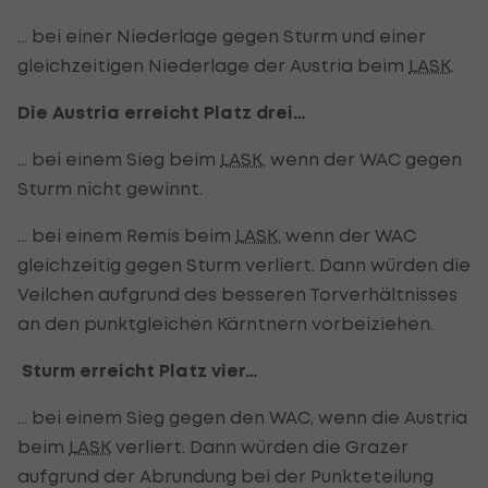
… bei einer Niederlage gegen Sturm und einer
gleichzeitigen Niederlage der Austria beim
LASK
.
Die Austria erreicht Platz drei…
… bei einem Sieg beim
LASK
, wenn der WAC gegen
Sturm nicht gewinnt.
… bei einem Remis beim
LASK
, wenn der WAC
gleichzeitig gegen Sturm verliert. Dann würden die
Veilchen aufgrund des besseren Torverhältnisses
an den punktgleichen Kärntnern vorbeiziehen.
Sturm erreicht Platz vier…
… bei einem Sieg gegen den WAC, wenn die Austria
beim
LASK
verliert. Dann würden die Grazer
aufgrund der Abrundung bei der Punkteteilung