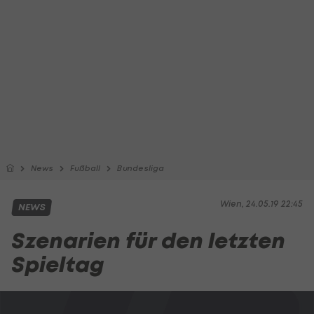
News
Fußball
Bundesliga
Wien, 24.05.19 22:45
NEWS
Szenarien für den letzten
Spieltag