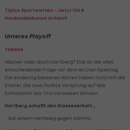
Tipico Sportwetten – Jetzt 100 €
Neukundenbonus sichern!
Unteres Playoff
Tabelle
Wacker oder doch Hartberg? Das ist die alles
entscheidende Frage vor dem letzten Spieltag.
Die eindeutig besseren Karten haben natürlich die
Steirer, die zwei Punkte Vorsprung auf das
Schlusslicht aus Tirol vorweisen können.
Hartberg schafft den Klassenerhalt…
… bei einem Heimsieg gegen Admira.