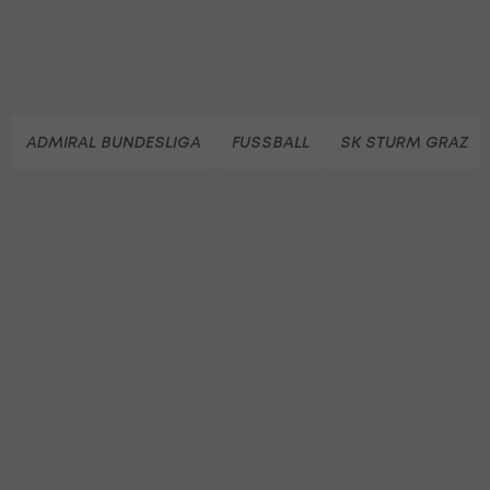
ADMIRAL BUNDESLIGA
FUSSBALL
SK STURM GRAZ