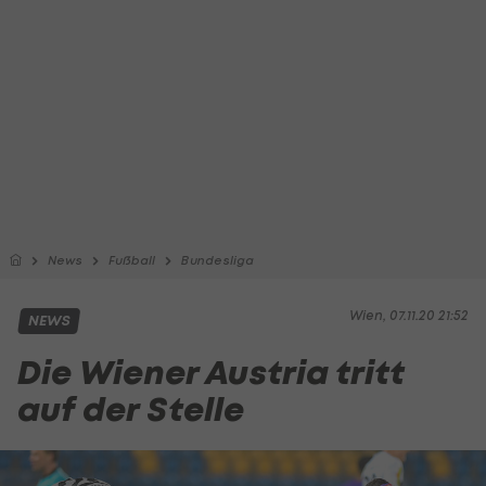
News
Fußball
Bundesliga
Wien, 07.11.20 21:52
NEWS
Die Wiener Austria tritt
auf der Stelle