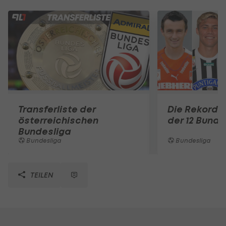
Transferliste der
Die Rekord-
österreichischen
der 12 Bunde
Bundesliga
Bundesliga
Bundesliga
TEILEN