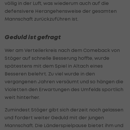
völlig in der Luft, was wiederum auch auf die
defensivere Herangehensweise der gesamten
Mannschaft zurückzuführen ist.
Geduld ist gefragt
Wer am Verteilerkreis nach dem Comeback von
Stöger auf schnelle Besserung hoffte, wurde
spätestens mit dem Spiel in Altach eines
Besseren belehrt. Zu viel wurde in den
vergangenen Jahren versäumt und so hängen die
Violetten den Erwartungen des Umfelds sportlich
weit hinterher.
Zumindest Stöger gibt sich derzeit noch gelassen
und fordert weiter Geduld mit der jungen
Mannschaft. Die Länderspielpause bietet ihm und