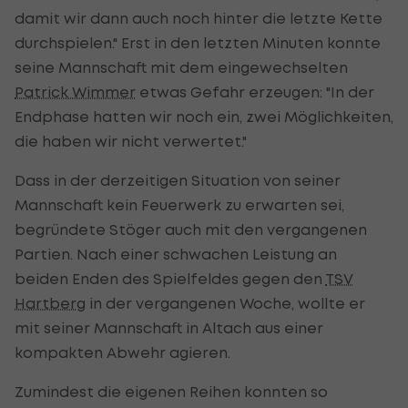
damit wir dann auch noch hinter die letzte Kette
durchspielen." Erst in den letzten Minuten konnte
seine Mannschaft mit dem eingewechselten
Patrick Wimmer
etwas Gefahr erzeugen: "In der
Endphase hatten wir noch ein, zwei Möglichkeiten,
die haben wir nicht verwertet."
Dass in der derzeitigen Situation von seiner
Mannschaft kein Feuerwerk zu erwarten sei,
begründete Stöger auch mit den vergangenen
Partien. Nach einer schwachen Leistung an
beiden Enden des Spielfeldes gegen den
TSV
Hartberg
in der vergangenen Woche, wollte er
mit seiner Mannschaft in Altach aus einer
kompakten Abwehr agieren.
Zumindest die eigenen Reihen konnten so