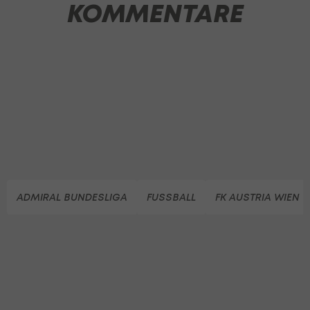
KOMMENTARE
ADMIRAL BUNDESLIGA
FUSSBALL
FK AUSTRIA WIEN