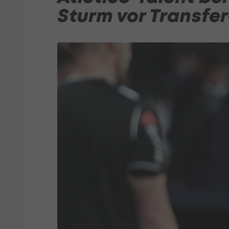
Sturm vor Transfe