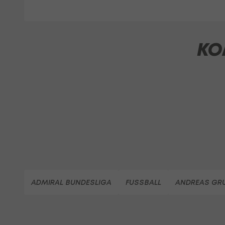
KO
ADMIRAL BUNDESLIGA
FUSSBALL
ANDREAS GR