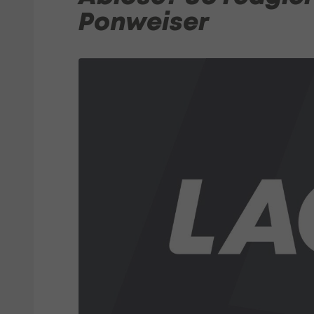
Ponweiser