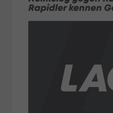
Rapidler kennen G