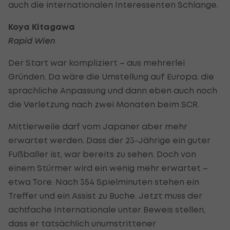
auch die internationalen Interessenten Schlange.
Koya Kitagawa
Rapid Wien
Der Start war kompliziert – aus mehrerlei
Gründen. Da wäre die Umstellung auf Europa, die
sprachliche Anpassung und dann eben auch noch
die Verletzung nach zwei Monaten beim SCR.
Mittlerweile darf vom Japaner aber mehr
erwartet werden. Dass der 23-Jährige ein guter
Fußballer ist, war bereits zu sehen. Doch von
einem Stürmer wird ein wenig mehr erwartet –
etwa Tore. Nach 354 Spielminuten stehen ein
Treffer und ein Assist zu Buche. Jetzt muss der
achtfache Internationale unter Beweis stellen,
dass er tatsächlich unumstrittener