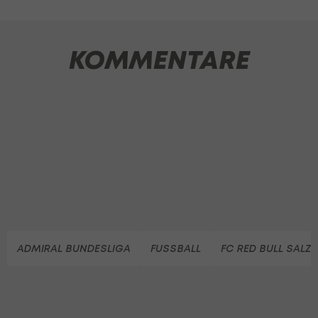
KOMMENTARE
ADMIRAL BUNDESLIGA
FUSSBALL
FC RED BULL SALZ