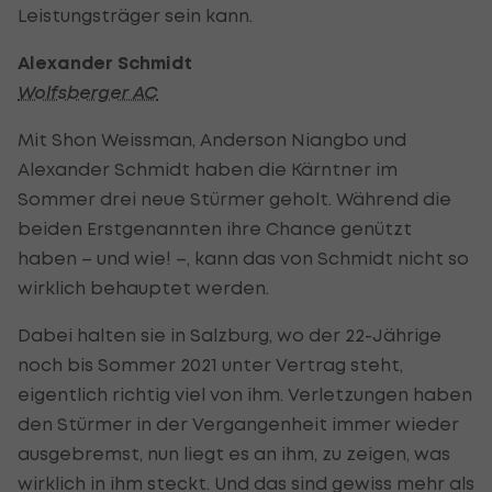
Leistungsträger sein kann.
Alexander Schmidt
Wolfsberger AC
Mit Shon Weissman, Anderson Niangbo und
Alexander Schmidt haben die Kärntner im
Sommer drei neue Stürmer geholt. Während die
beiden Erstgenannten ihre Chance genützt
haben – und wie! –, kann das von Schmidt nicht so
wirklich behauptet werden.
Dabei halten sie in Salzburg, wo der 22-Jährige
noch bis Sommer 2021 unter Vertrag steht,
eigentlich richtig viel von ihm. Verletzungen haben
den Stürmer in der Vergangenheit immer wieder
ausgebremst, nun liegt es an ihm, zu zeigen, was
wirklich in ihm steckt. Und das sind gewiss mehr als