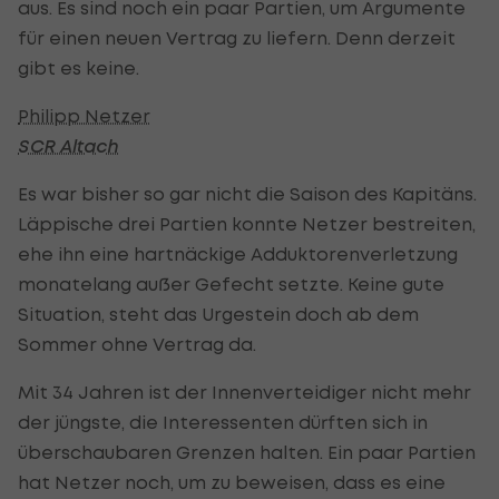
aus. Es sind noch ein paar Partien, um Argumente
für einen neuen Vertrag zu liefern. Denn derzeit
gibt es keine.
Philipp Netzer
SCR Altach
Es war bisher so gar nicht die Saison des Kapitäns.
Läppische drei Partien konnte Netzer bestreiten,
ehe ihn eine hartnäckige Adduktorenverletzung
monatelang außer Gefecht setzte. Keine gute
Situation, steht das Urgestein doch ab dem
Sommer ohne Vertrag da.
Mit 34 Jahren ist der Innenverteidiger nicht mehr
der jüngste, die Interessenten dürften sich in
überschaubaren Grenzen halten. Ein paar Partien
hat Netzer noch, um zu beweisen, dass es eine