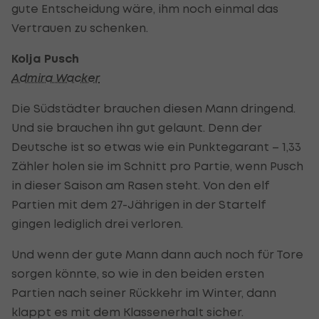
gute Entscheidung wäre, ihm noch einmal das
Vertrauen zu schenken.
Kolja Pusch
Admira Wacker
Die Südstädter brauchen diesen Mann dringend.
Und sie brauchen ihn gut gelaunt. Denn der
Deutsche ist so etwas wie ein Punktegarant – 1,33
Zähler holen sie im Schnitt pro Partie, wenn Pusch
in dieser Saison am Rasen steht. Von den elf
Partien mit dem 27-Jährigen in der Startelf
gingen lediglich drei verloren.
Und wenn der gute Mann dann auch noch für Tore
sorgen könnte, so wie in den beiden ersten
Partien nach seiner Rückkehr im Winter, dann
klappt es mit dem Klassenerhalt sicher.