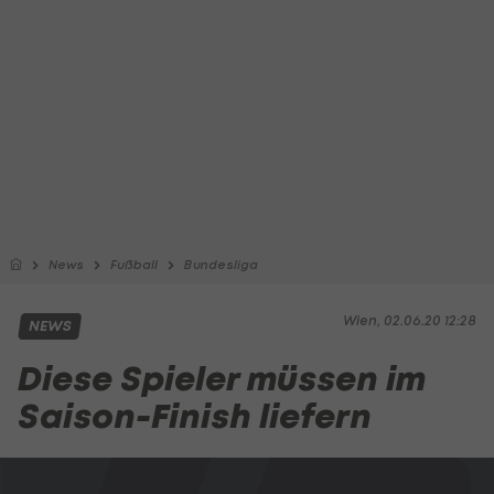
News
Fußball
Bundesliga
Wien, 02.06.20 12:28
NEWS
Diese Spieler müssen im
Saison-Finish liefern