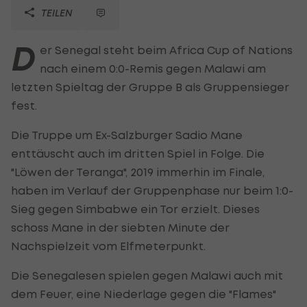
TEILEN
D
er Senegal steht beim Africa Cup of Nations
nach einem 0:0-Remis gegen Malawi am
letzten Spieltag der Gruppe B als Gruppensieger
fest.
Die Truppe um Ex-Salzburger Sadio Mane
enttäuscht auch im dritten Spiel in Folge. Die
"Löwen der Teranga", 2019 immerhin im Finale,
haben im Verlauf der Gruppenphase nur beim 1:0-
Sieg gegen Simbabwe ein Tor erzielt. Dieses
schoss Mane in der siebten Minute der
Nachspielzeit vom Elfmeterpunkt.
Die Senegalesen spielen gegen Malawi auch mit
dem Feuer, eine Niederlage gegen die "Flames"