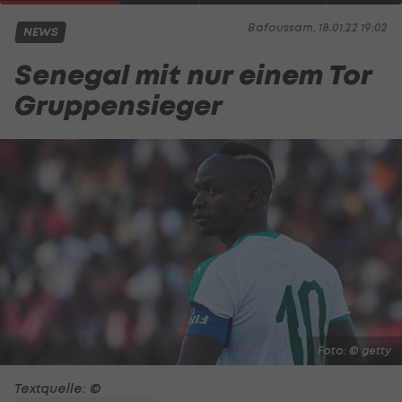
Bafoussam, 18.01.22 19:02
NEWS
Senegal mit nur einem Tor
Gruppensieger
Foto: © getty
Textquelle: ©