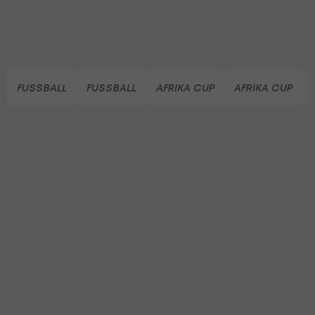
FUSSBALL
FUSSBALL
AFRIKA CUP
AFRIKA CUP