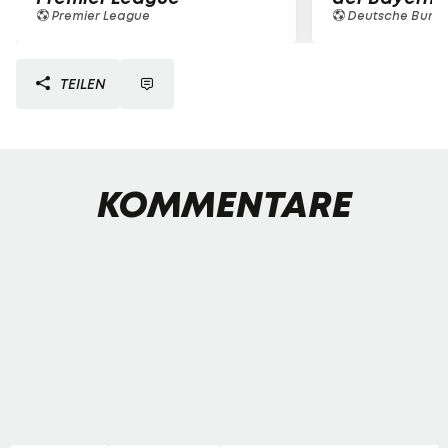
Premier League
Deutsche Bunde
TEILEN
KOMMENTARE