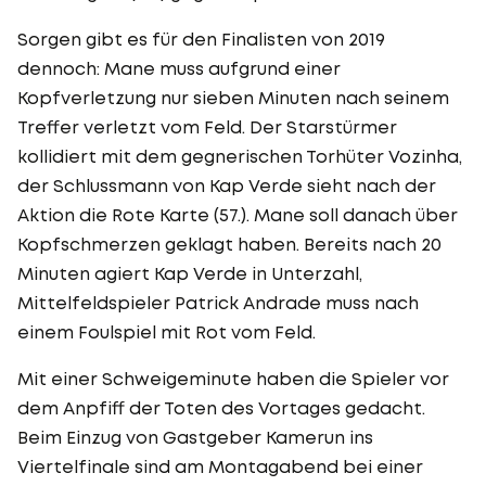
Sorgen gibt es für den Finalisten von 2019
dennoch: Mane muss aufgrund einer
Kopfverletzung nur sieben Minuten nach seinem
Treffer verletzt vom Feld. Der Starstürmer
kollidiert mit dem gegnerischen Torhüter Vozinha,
der Schlussmann von Kap Verde sieht nach der
Aktion die Rote Karte (57.). Mane soll danach über
Kopfschmerzen geklagt haben. Bereits nach 20
Minuten agiert Kap Verde in Unterzahl,
Mittelfeldspieler Patrick Andrade muss nach
einem Foulspiel mit Rot vom Feld.
Mit einer Schweigeminute haben die Spieler vor
dem Anpfiff der Toten des Vortages gedacht.
Beim Einzug von Gastgeber Kamerun ins
Viertelfinale sind am Montagabend bei einer