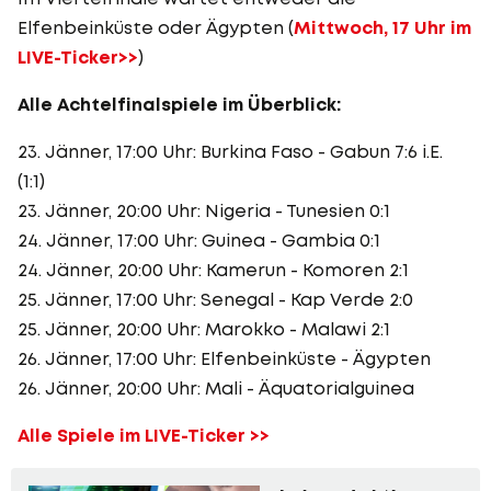
Elfenbeinküste oder Ägypten (
Mittwoch, 17 Uhr im
LIVE-Ticker>>
)
Alle Achtelfinalspiele im Überblick:
23. Jänner, 17:00 Uhr: Burkina Faso - Gabun 7:6 i.E.
(1:1)
23. Jänner, 20:00 Uhr: Nigeria - Tunesien 0:1
24. Jänner, 17:00 Uhr: Guinea - Gambia 0:1
24. Jänner, 20:00 Uhr: Kamerun - Komoren 2:1
25. Jänner, 17:00 Uhr: Senegal - Kap Verde 2:0
25. Jänner, 20:00 Uhr: Marokko - Malawi 2:1
26. Jänner, 17:00 Uhr: Elfenbeinküste - Ägypten
26. Jänner, 20:00 Uhr: Mali - Äquatorialguinea
Alle Spiele im LIVE-Ticker >>