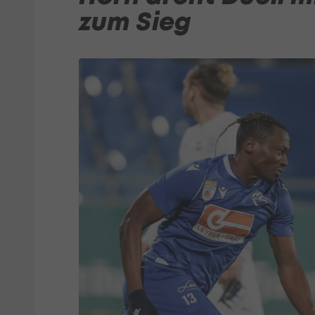
zum Sieg