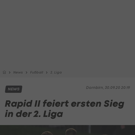
News
Fußball
2. Liga
Dornbirn, 30.09.20 20:19
NEWS
Rapid II feiert ersten Sieg
in der 2. Liga