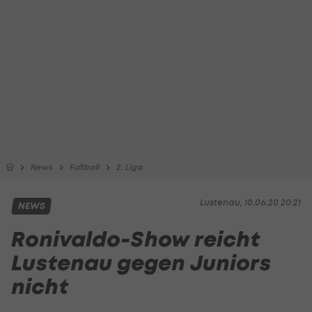
News
Fußball
2. Liga
Lustenau, 10.06.20 20:21
NEWS
Ronivaldo-Show reicht
Lustenau gegen Juniors
nicht