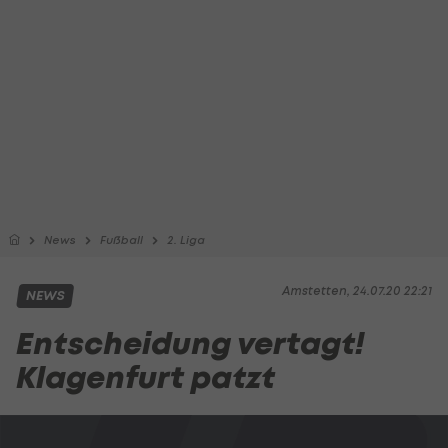
News
Fußball
2. Liga
Amstetten, 24.07.20 22:21
NEWS
Entscheidung vertagt!
Klagenfurt patzt