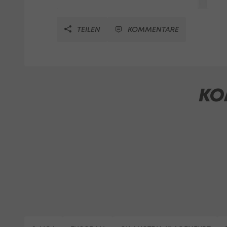
TEILEN
KOMMENTARE
KO