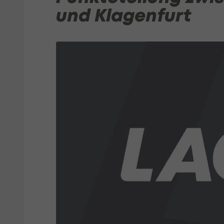
und Klagenfurt