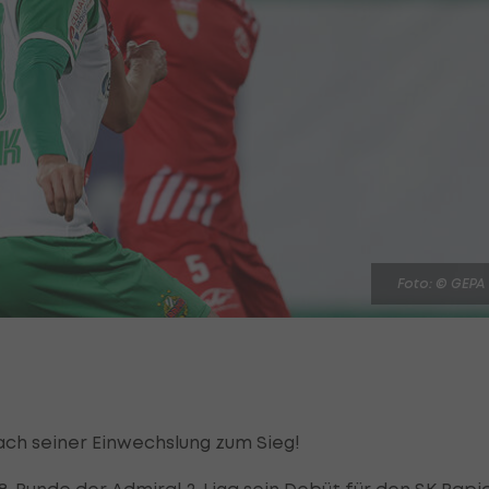
Foto: © GEPA
nach seiner Einwechslung zum Sieg!