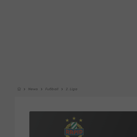
News
Fußball
2. Liga