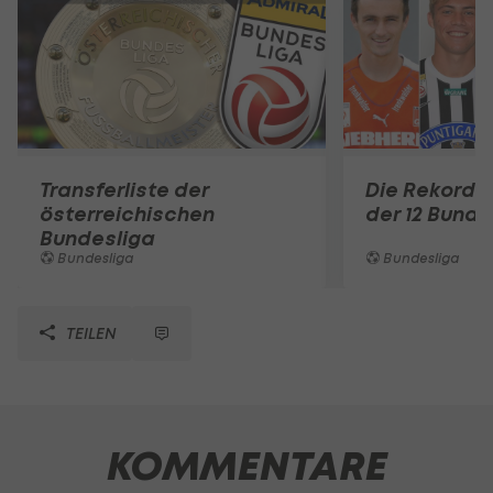
Transferliste der
Die Rekord-
österreichischen
der 12 Bunde
Bundesliga
Bundesliga
Bundesliga
TEILEN
KOMMENTARE