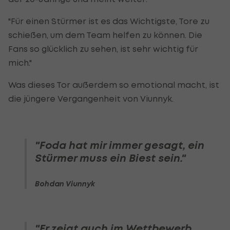
"Für einen Stürmer ist es das Wichtigste, Tore zu
schießen, um dem Team helfen zu können. Die
Fans so glücklich zu sehen, ist sehr wichtig für
mich."
Was dieses Tor außerdem so emotional macht, ist
die jüngere Vergangenheit von Viunnyk.
"Foda hat mir immer gesagt, ein
Stürmer muss ein Biest sein."
Bohdan Viunnyk
"Er zeigt auch im Wettbewerb,