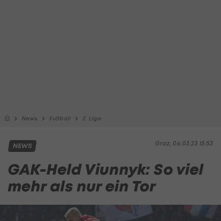
News
Fußball
2. Liga
Graz, 06.03.23 15:53
NEWS
GAK-Held Viunnyk: So viel
mehr als nur ein Tor