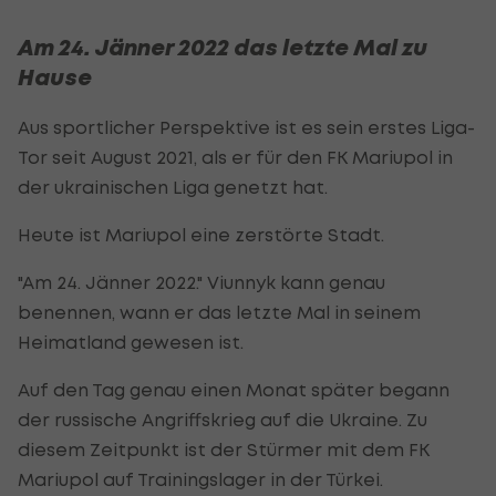
Am 24. Jänner 2022 das letzte Mal zu
Hause
Aus sportlicher Perspektive ist es sein erstes Liga-
Tor seit August 2021, als er für den FK Mariupol in
der ukrainischen Liga genetzt hat.
Heute ist Mariupol eine zerstörte Stadt.
"Am 24. Jänner 2022." Viunnyk kann genau
benennen, wann er das letzte Mal in seinem
Heimatland gewesen ist.
Auf den Tag genau einen Monat später begann
der russische Angriffskrieg auf die Ukraine. Zu
diesem Zeitpunkt ist der Stürmer mit dem FK
Mariupol auf Trainingslager in der Türkei.