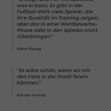
was er kann. Es gibt in der
Fußball-Welt viele Spieler, die
ihre Qualität im Training zeigen,
aber das in einer Wettbewerbs-
Phase oder in den Spielen nicht
rüberbringen."
Dieter Elsneg
"Es wäre schön, wenn wir mit
den Fans in der Stadt feiern
könnten."
Bohdan Viunnyk