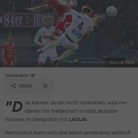
Foto: © GEPA
Textquelle: ©
TEILEN
"D
as kannst du dir nicht vorstellen, was mir
dieses Tor bedeutet", strahlt Bohdan
Viunnyk im Gespräch mit
LAOLA1
.
Vermutlich kann sich das kaum jemand so wirklich