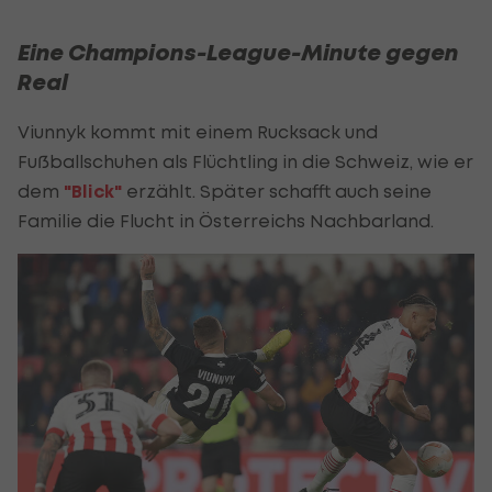
Eine Champions-League-Minute gegen
Real
Viunnyk kommt mit einem Rucksack und
Fußballschuhen als Flüchtling in die Schweiz, wie er
dem
"Blick"
erzählt. Später schafft auch seine
Familie die Flucht in Österreichs Nachbarland.