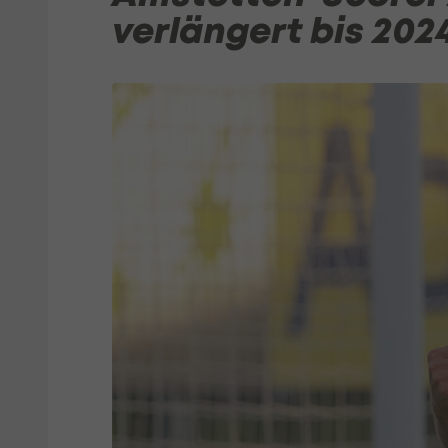
verlängert bis 202