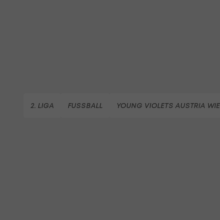
2. LIGA
FUSSBALL
YOUNG VIOLETS AUSTRIA WI