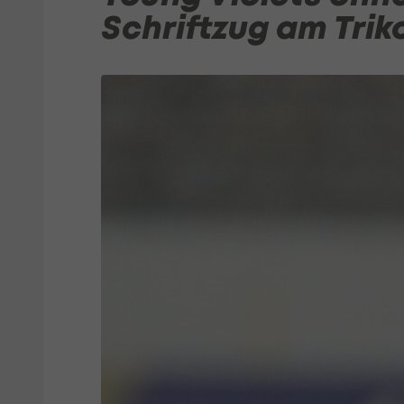
Schriftzug am Trik