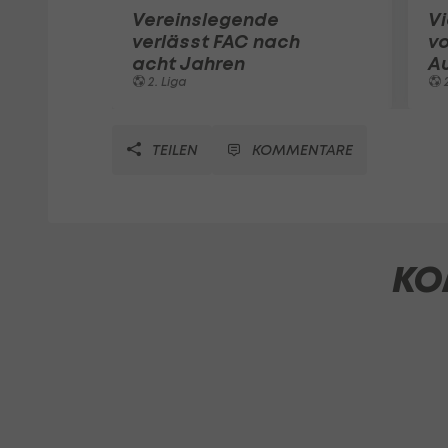
Vereinslegende
Vi
verlässt FAC nach
vo
acht Jahren
Au
2. Liga
2
TEILEN
KOMMENTARE
KO