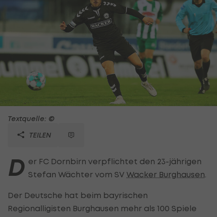
Textquelle: ©
TEILEN
D
er FC Dornbirn verpflichtet den 23-jährigen
Stefan Wächter vom SV
Wacker Burghausen
.
Der Deutsche hat beim bayrischen
Regionalligisten Burghausen mehr als 100 Spiele