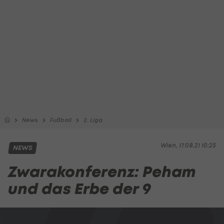
News
Fußball
2. Liga
Wien, 17.08.21 10:25
NEWS
Zwarakonferenz: Peham
und das Erbe der 9