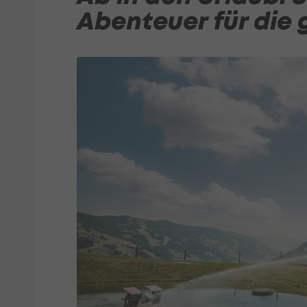
Abenteuer für die 