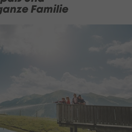
ganze Familie