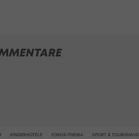
MMENTARE
H
KINDERHOTELS
FOKUS-THEMA
SPORT & TOURISMUS