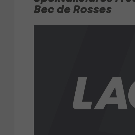
Bec de Rosses