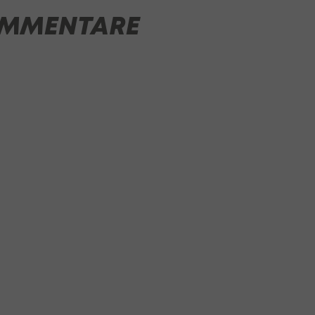
MMENTARE