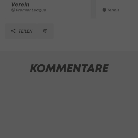
Verein
Premier League
Tennis
TEILEN
KOMMENTARE