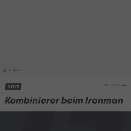
News
26.06.12 11:44
NEWS
Kombinierer beim Ironman