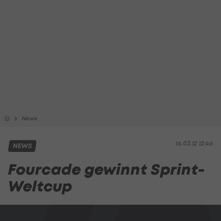
News
16.03.12 12:46
NEWS
Fourcade gewinnt Sprint-
Weltcup