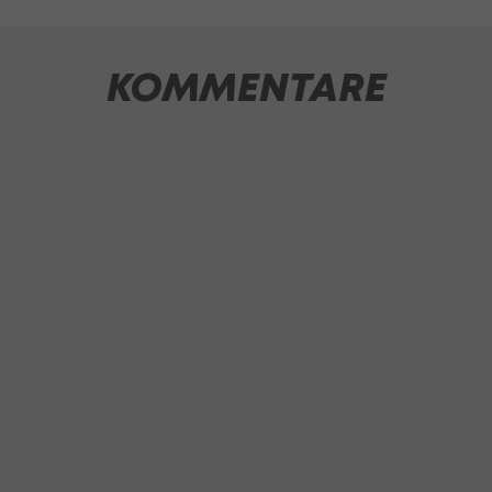
KOMMENTARE