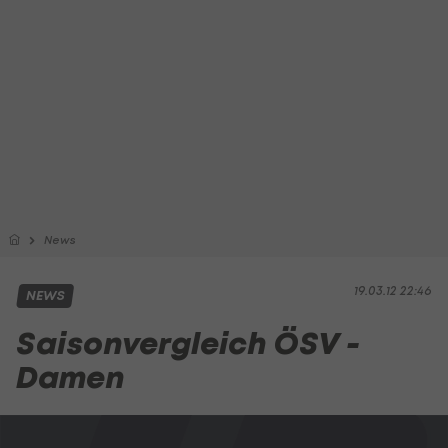
News
19.03.12 22:46
NEWS
Saisonvergleich ÖSV -
Damen