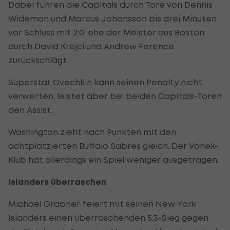
Dabei führen die Capitals durch Tore von Dennis
Wideman und Marcus Johansson bis drei Minuten
vor Schluss mit 2:0, ehe der Meister aus Boston
durch David Krejci und Andrew Ference
zurückschlägt.
Superstar Ovechkin kann seinen Penalty nicht
verwerten, leistet aber bei beiden Capitals-Toren
den Assist.
Washington zieht nach Punkten mit den
achtplatzierten Buffalo Sabres gleich. Der Vanek-
Klub hat allerdings ein Spiel weniger ausgetragen.
Islanders überraschen
Michael Grabner feiert mit seinen New York
Islanders einen überraschenden 5:3-Sieg gegen