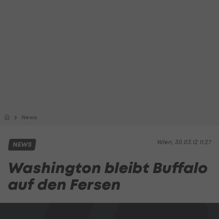
News
Wien, 30.03.12 11:27
NEWS
Washington bleibt Buffalo
auf den Fersen