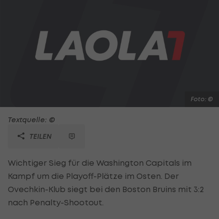
Foto: ©
Textquelle: ©
TEILEN
Wichtiger Sieg für die Washington Capitals im
Kampf um die Playoff-Plätze im Osten. Der
Ovechkin-Klub siegt bei den Boston Bruins mit 3:2
nach Penalty-Shootout.