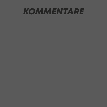
KOMMENTARE