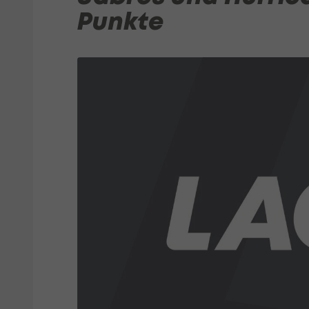
Punkte