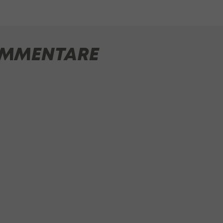
MMENTARE