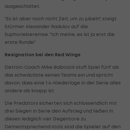
ausgeschaltet.
"Es ist aber noch nicht Zeit, um zu jubeln", steigt
Stürmer Alexander Radulov auf die
Euphorieberemse. "Ich meine, es ist ja erst die
erste Runde."
Resignation bei den Red Wings
Detroit-Coach Mike Babcock stuft Spiel fünf als
das schwächste seines Teams ein und spricht
davon, dass eine 1:4-Niederlage in der Serie alles
andere als knapp ist.
Die Predators sicherten sich schlussendlich mit
drei Siegen in Serie den Aufstieg und ließen in
diesen lediglich vier Gegentore zu.
Dementsprechend stolz sind die Spieler auf den