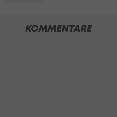
KOMMENTARE