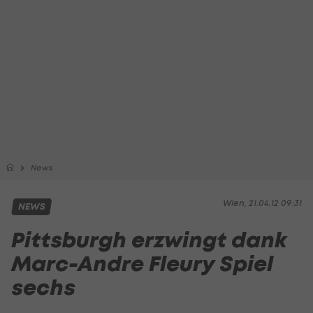
News
Wien, 21.04.12 09:31
NEWS
Pittsburgh erzwingt dank
Marc-Andre Fleury Spiel
sechs