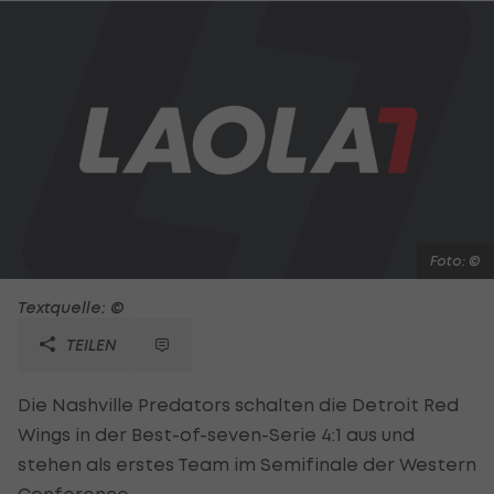
Foto: ©
Textquelle: ©
TEILEN
Die Nashville Predators schalten die Detroit Red
Wings in der Best-of-seven-Serie 4:1 aus und
stehen als erstes Team im Semifinale der Western
Conference.